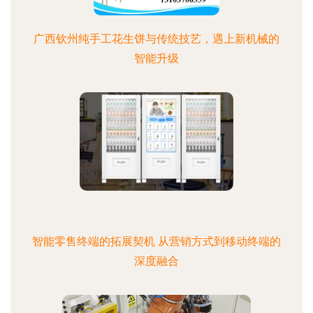
广西钦州纯手工花生饼与传统技艺，遇上新机械的
智能升级
智能零售终端的拓展契机 从营销方式到移动终端的
深度融合