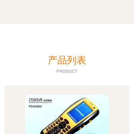
产品列表
PRODUCT