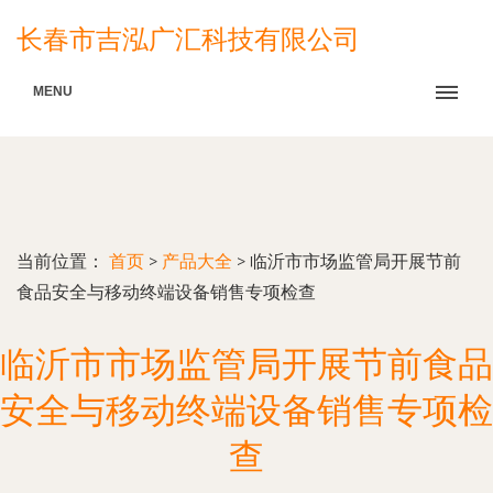
长春市吉泓广汇科技有限公司
MENU
当前位置：
首页
>
产品大全
>
临沂市市场监管局开展节前
食品安全与移动终端设备销售专项检查
临沂市市场监管局开展节前食品
安全与移动终端设备销售专项检
查