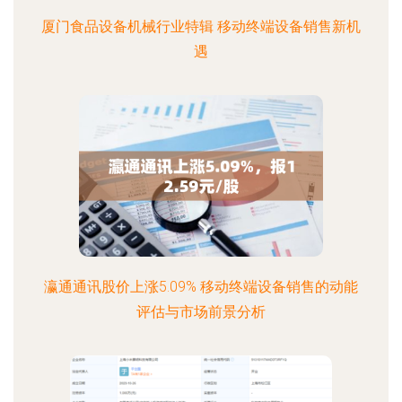
厦门食品设备机械行业特辑 移动终端设备销售新机
遇
瀛通通讯股价上涨5.09% 移动终端设备销售的动能
评估与市场前景分析