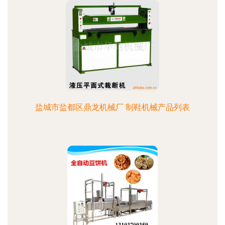
盐城市盐都区鼎龙机械厂 制鞋机械产品列表