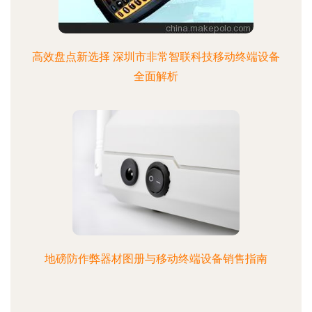
高效盘点新选择 深圳市非常智联科技移动终端设备
全面解析
地磅防作弊器材图册与移动终端设备销售指南