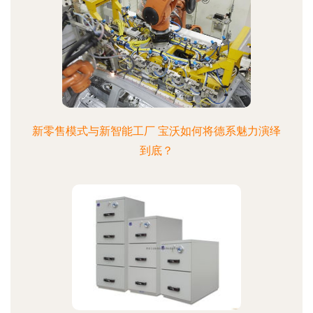
新零售模式与新智能工厂 宝沃如何将德系魅力演绎
到底？