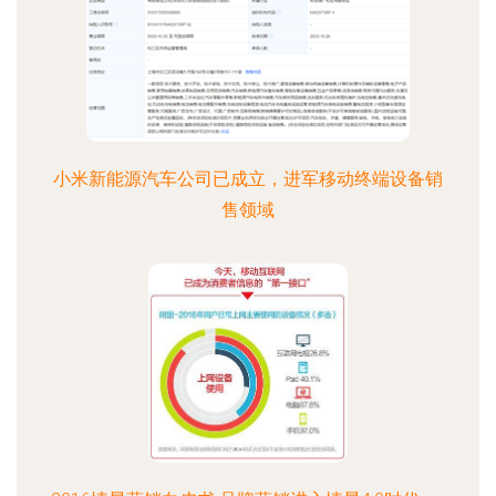
小米新能源汽车公司已成立，进军移动终端设备销
售领域