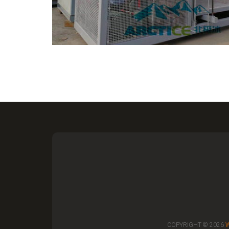
COPYRIGHT © 2026