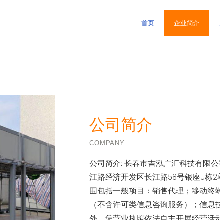
首页
企业简介
公司简介
COMPANY
公司简介:
长春市吉泓广汇科技有限公司
江路经济开发区长江路58号银座J栋2
围包括一般项目：销售代理；移动终
（不含许可类信息咨询服务）；信息
外，凭营业执照依法自主开展经营活