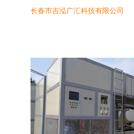
长春市吉泓广汇科技有限公司