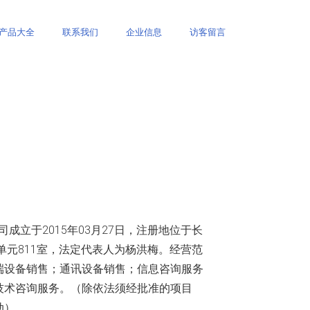
产品大全
联系我们
企业信息
访客留言
成立于2015年03月27日，注册地位于长
单元811室，法定代表人为杨洪梅。经营范
端设备销售；通讯设备销售；信息咨询服务
技术咨询服务。（除依法须经批准的项目
动）